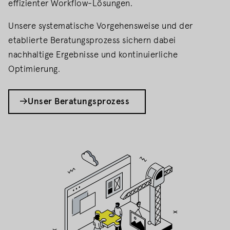
effizienter Workflow-Lösungen.
Unsere systematische Vorgehensweise und der
etablierte Beratungsprozess sichern dabei
nachhaltige Ergebnisse und kontinuierliche
Optimierung.
Unser Beratungsprozess