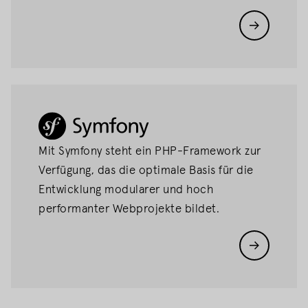
Symfony
Mit Symfony steht ein PHP-Framework zur
Verfügung, das die optimale Basis für die
Entwicklung modularer und hoch
performanter Webprojekte bildet.