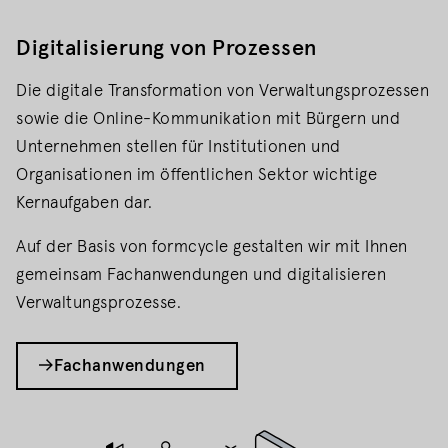
Digitalisierung von Prozessen
Die digitale Transformation von Verwaltungsprozessen
sowie die Online-Kommunikation mit Bürgern und
Unternehmen stellen für Institutionen und
Organisationen im öffentlichen Sektor wichtige
Kernaufgaben dar.
Auf der Basis von formcycle gestalten wir mit Ihnen
gemeinsam Fachanwendungen und digitalisieren
Verwaltungsprozesse.
Fachanwendungen