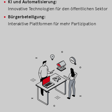
KI und Automatisierung:
Innovative Technologien für den öffentlichen Sektor
Bürgerbeteiligung:
Interaktive Plattformen für mehr Partizipation