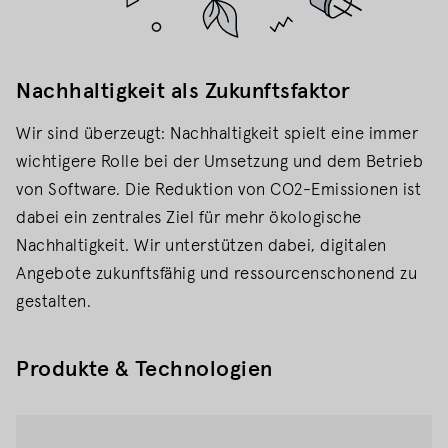
Nachhaltigkeit als Zukunftsfaktor
Wir sind überzeugt: Nachhaltigkeit spielt eine immer
wichtigere Rolle bei der Umsetzung und dem Betrieb
von Software. Die Reduktion von CO2-Emissionen ist
dabei ein zentrales Ziel für mehr ökologische
Nachhaltigkeit. Wir unterstützen dabei, digitalen
Angebote zukunftsfähig und ressourcenschonend zu
gestalten.
Produkte & Technologien