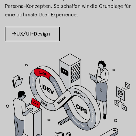
Persona-Konzepten. So schaffen wir die Grundlage für
eine optimale User Experience.
UX/UI-Design