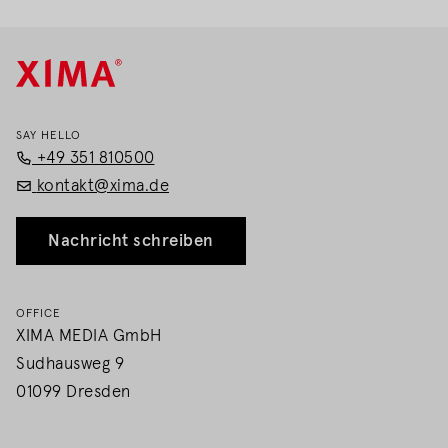
FUSSNAVIGATION
SAY HELLO
+49 351 810500
kontakt
@xima.de
Nachricht schreiben
OFFICE
XIMA MEDIA GmbH
Sudhausweg 9
01099 Dresden