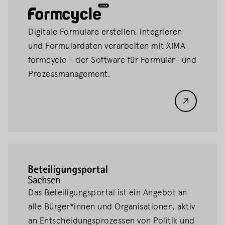
formcycle
Digitale Formulare erstellen, integrieren
und Formulardaten verarbeiten mit XIMA
formcycle - der Software für Formular- und
Prozessmanagement.
Beteiligungsportal
Das Beteiligungsportal ist ein Angebot an
alle Bürger*innen und Organisationen, aktiv
an Entscheidungsprozessen von Politik und