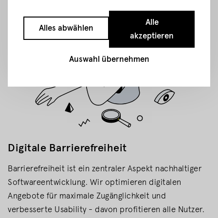
Alle
Alles abwählen
akzeptieren
Auswahl übernehmen
Digitale Barrierefreiheit
Barrierefreiheit ist ein zentraler Aspekt nachhaltiger
Softwareentwicklung. Wir optimieren digitalen
Angebote für maximale Zugänglichkeit und
verbesserte Usability - davon profitieren alle Nutzer.