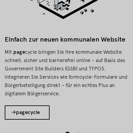
Einfach zur neuen kommunalen Website
Mit
page
cycle bringen Sie Ihre kommunale Website
schnell, sicher und barrierefrei online – auf Basis des
Government Site Builders (GSB) und TYPO3.
Integrieren Sie Services wie formcycle-Formulare und
Bürgerbeteiligung direkt – für ein echtes Plus an
digitalem Bürgerservice.
pagecycle