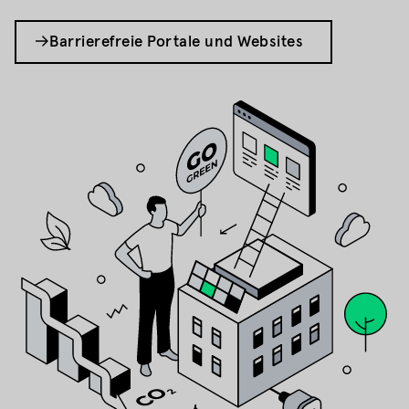
Barrierefreie Portale und Websites