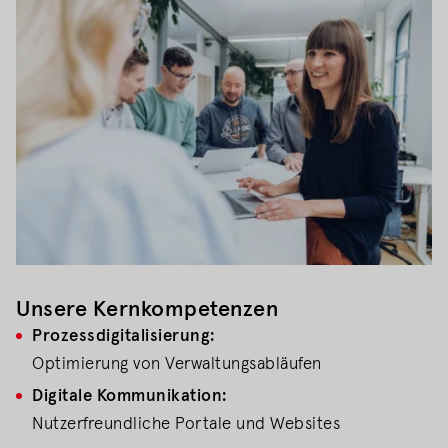
Unsere Kernkompetenzen
Prozessdigitalisierung:
Optimierung von Verwaltungsabläufen
Digitale Kommunikation:
Nutzerfreundliche Portale und Websites