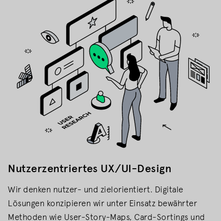
Nutzerzentriertes UX/UI-Design
Wir denken nutzer- und zielorientiert. Digitale
Lösungen konzipieren wir unter Einsatz bewährter
Methoden wie User-Story-Maps, Card-Sortings und