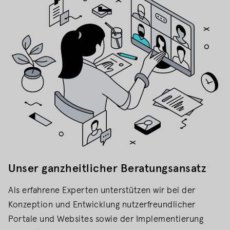
Unser ganzheitlicher Beratungsansatz
Als erfahrene Experten unterstützen wir bei der
Konzeption und Entwicklung nutzerfreundlicher
Portale und Websites sowie der Implementierung