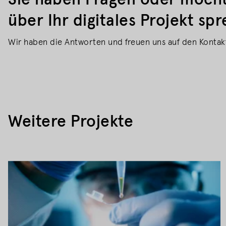
Sie haben Fragen oder möcht
über Ihr digitales Projekt sp
Wir haben die Antworten und freuen uns auf den Kontakt
Weitere Projekte