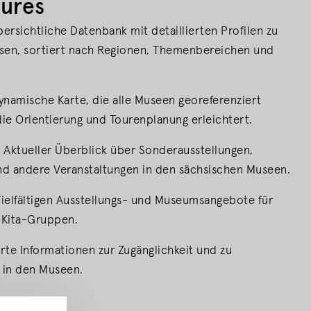
tures
bersichtliche Datenbank mit detaillierten Profilen zu
sen, sortiert nach Regionen, Themenbereichen und
dynamische Karte, die alle Museen georeferenziert
die Orientierung und Tourenplanung erleichtert.
: Aktueller Überblick über Sonderausstellungen,
d andere Veranstaltungen in den sächsischen Museen.
Vielfältigen Ausstellungs- und Museumsangebote für
 Kita-Gruppen.
ierte Informationen zur Zugänglichkeit und zu
 in den Museen.